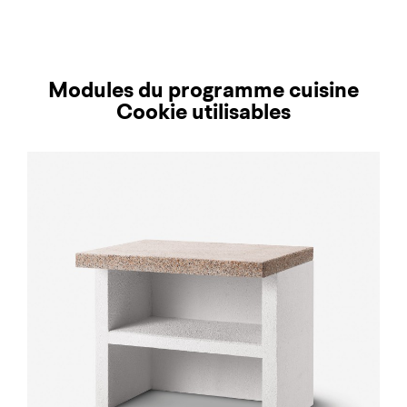
Modules du programme cuisine
Cookie utilisables