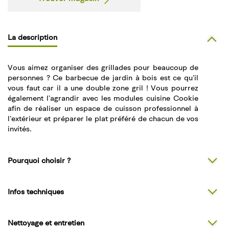
La description
Vous aimez organiser des grillades pour beaucoup de
personnes ? Ce barbecue de jardin à bois est ce qu’il
vous faut car il a une double zone gril ! Vous pourrez
également l’agrandir avec les modules cuisine Cookie
afin de réaliser un espace de cuisson professionnel à
l’extérieur et préparer le plat préféré de chacun de vos
invités.
Pourquoi choisir ?
Infos techniques
Nettoyage et entretien