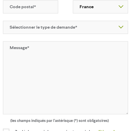
(les champs indiqués par l’astérisque (*) sont obligatoires)