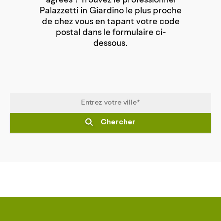
agréés ? Trouvez le professionnel
Palazzetti in Giardino le plus proche
de chez vous en tapant votre code
postal dans le formulaire ci-
dessous.
Chercher