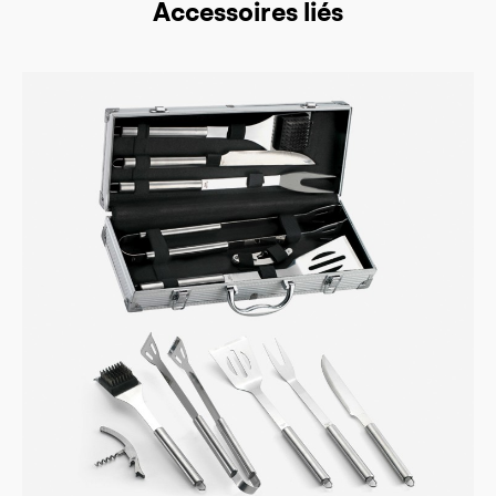
Accessoires liés