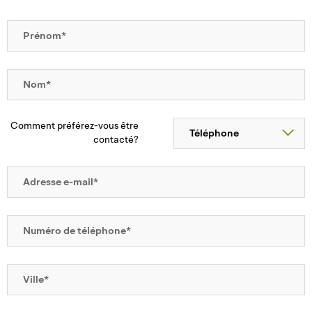
Comment préférez-vous être
contacté?