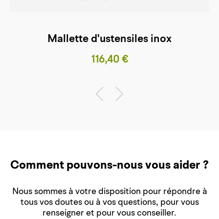
Mallette d'ustensiles inox
Prix
116,40 €
Comment pouvons-nous vous aider ?
Nous sommes à votre disposition pour répondre à
tous vos doutes ou à vos questions, pour vous
renseigner et pour vous conseiller.