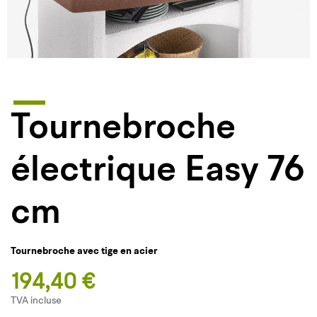
Tournebroche
électrique Easy 76
cm
Tournebroche avec tige en acier
194,40 €
TVA incluse