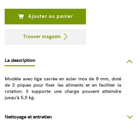
Ajouter au panier
Trouver magasin
La description
Modèle avec tige carrée en acier inox de 8 mm, doté
de 2 piques pour fixer les aliments et en faciliter la
rotation. Il supporte une charge pouvant atteindre
jusqu’à 5,5 kg.
Nettoyage et entretien