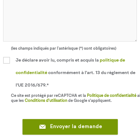
(les champs indiqués par l’astérisque (*) sont obligatoires)
Je déclare avoir lu, compris et acquis la
politique de
confidentialité
conformément à l'art. 13 du règlement de
l'UE 2016/679.*
Ce site est protégé par reCAPTCHA et la
Politique de confidentialité
ai
que les
Conditions d'utilisation
de Google s'appliquent.
Envoyer la demande