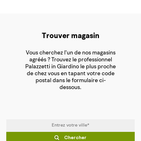
Trouver magasin
Vous cherchez l’un de nos magasins
agréés ? Trouvez le professionnel
Palazzetti in Giardino le plus proche
de chez vous en tapant votre code
postal dans le formulaire ci-
dessous.
Chercher