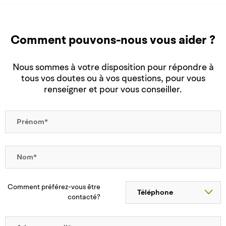
Comment pouvons-nous vous aider ?
Nous sommes à votre disposition pour répondre à
tous vos doutes ou à vos questions, pour vous
renseigner et pour vous conseiller.
Comment préférez-vous être
contacté?