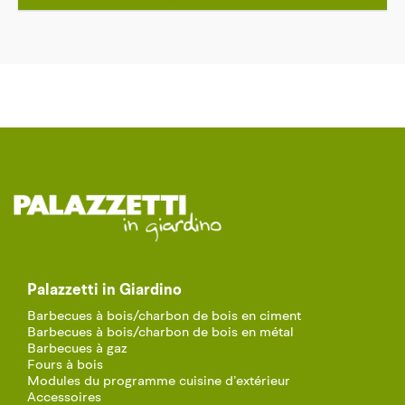
Palazzetti in Giardino
Barbecues à bois/charbon de bois en ciment
Barbecues à bois/charbon de bois en métal
Barbecues à gaz
Fours à bois
Modules du programme cuisine d’extérieur
Accessoires