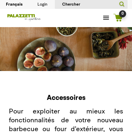
Login
0
Accessoires
Pour exploiter au mieux les
fonctionnalités de votre nouveau
barbecue ou four d’extérieur, vous