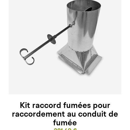
Kit raccord fumées pour
raccordement au conduit de
fumée