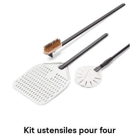
Kit ustensiles pour four