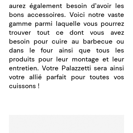
aurez également besoin d’avoir les
bons accessoires. Voici notre vaste
gamme parmi laquelle vous pourrez
trouver tout ce dont vous avez
besoin pour cuire au barbecue ou
dans le four ainsi que tous les
produits pour leur montage et leur
entretien. Votre Palazzetti sera ainsi
votre allié parfait pour toutes vos
cuissons !