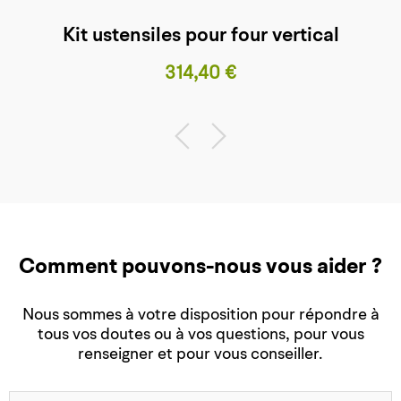
Kit ustensiles pour four vertical
Prix
314,40 €
Comment pouvons-nous vous aider ?
Nous sommes à votre disposition pour répondre à
tous vos doutes ou à vos questions, pour vous
renseigner et pour vous conseiller.