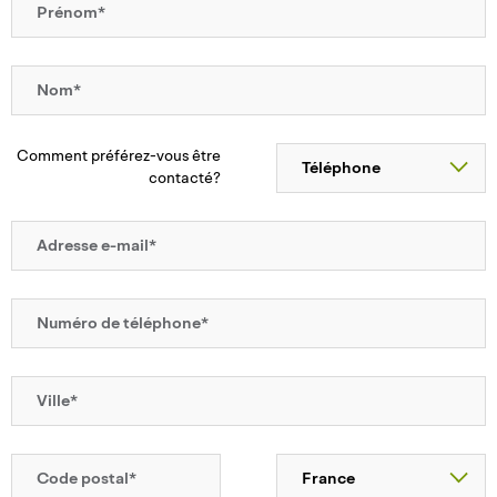
Comment préférez-vous être
contacté?