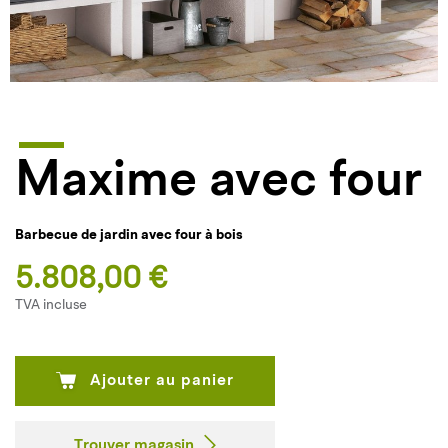
Maxime avec four
Barbecue de jardin avec four à bois
5.808,00 €
TVA incluse
Ajouter au panier
Trouver magasin