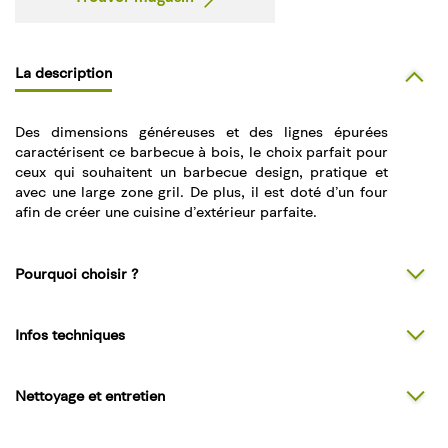
La description
Des dimensions généreuses et des lignes épurées
caractérisent ce barbecue à bois, le choix parfait pour
ceux qui souhaitent un barbecue design, pratique et
avec une large zone gril. De plus, il est doté d’un four
afin de créer une cuisine d’extérieur parfaite.
Pourquoi choisir ?
Infos techniques
Nettoyage et entretien