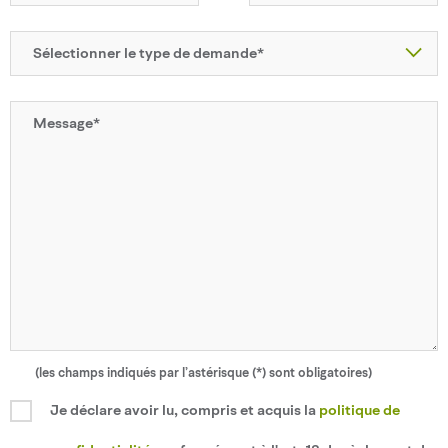
(les champs indiqués par l’astérisque (*) sont obligatoires)
Je déclare avoir lu, compris et acquis la
politique de