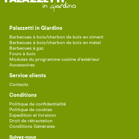
Palazzetti in Giardino
Barbecues à bois/charbon de bois en ciment
Barbecues à bois/charbon de bois en métal
Barbecues à gaz
Fours à bois
Modules du programme cuisine d’extérieur
Accessoires
Service clients
Contacts
Conditions
Politique de confidentialité
Politique de cookies
Expedition et livraison
Droit de rétractation
Conditions Générales
Suivez-nous