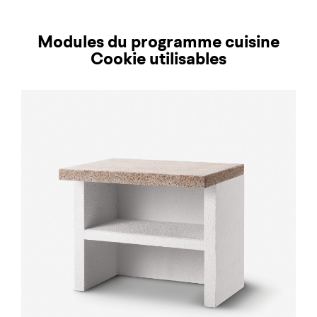
Modules du programme cuisine
Cookie utilisables