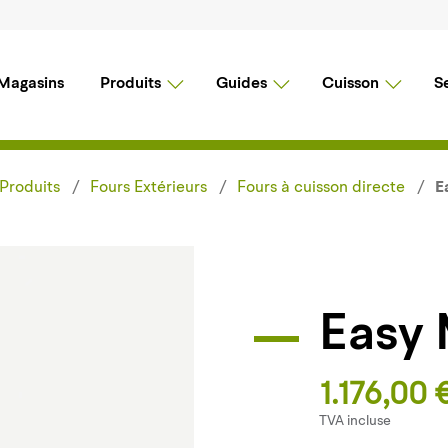
Magasins
Produits
Guides
Cuisson
S
Produits
Fours Extérieurs
Fours à cuisson directe
E
Easy
1.176,00 
TVA incluse