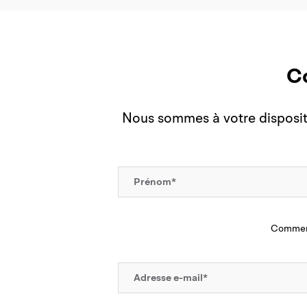
C
Nous sommes à votre dispositi
Comment