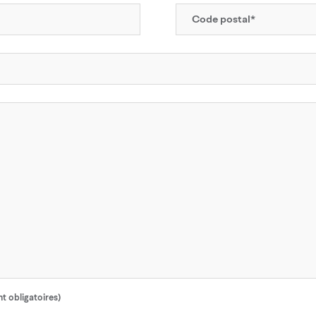
nt obligatoires)