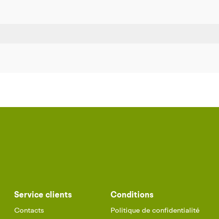
Service clients
Conditions
Contacts
Politique de confidentialité