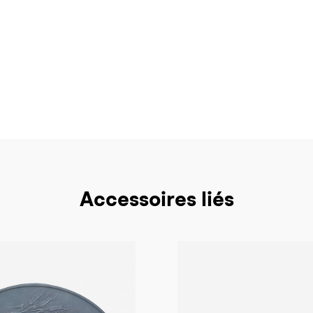
Accessoires liés