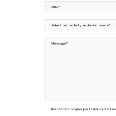
(les champs indiqués par l’astérisque (*) so