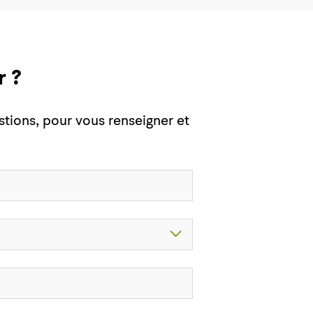
 ?
tions, pour vous renseigner et