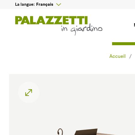

Français
La langue:
Accueil