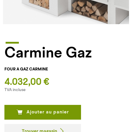
Carmine Gaz
FOUR A GAZ CARMINE
4.032,00 €
TVA incluse
Ajouter au panier
Trouver magasin