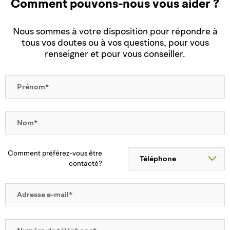
Comment pouvons-nous vous aider ?
Nous sommes à votre disposition pour répondre à
tous vos doutes ou à vos questions, pour vous
renseigner et pour vous conseiller.
Comment préférez-vous être
contacté?