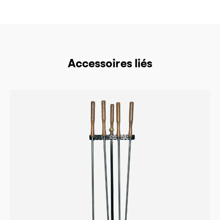
Accessoires liés