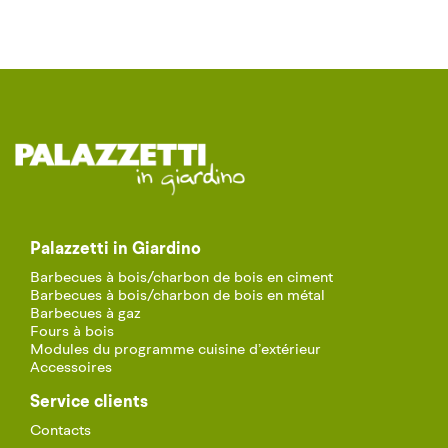
Palazzetti in Giardino
Barbecues à bois/charbon de bois en ciment
Barbecues à bois/charbon de bois en métal
Barbecues à gaz
Fours à bois
Modules du programme cuisine d’extérieur
Accessoires
Service clients
Contacts