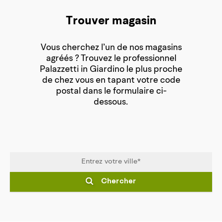
Trouver magasin
Vous cherchez l’un de nos magasins
agréés ? Trouvez le professionnel
Palazzetti in Giardino le plus proche
de chez vous en tapant votre code
postal dans le formulaire ci-
dessous.
Chercher