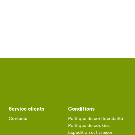
Service clients
Conditions
Contacts
Politique de confidentialité
Politique de cookies
Expedition et livraison