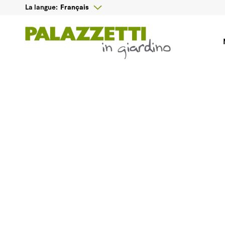

Français
La langue: