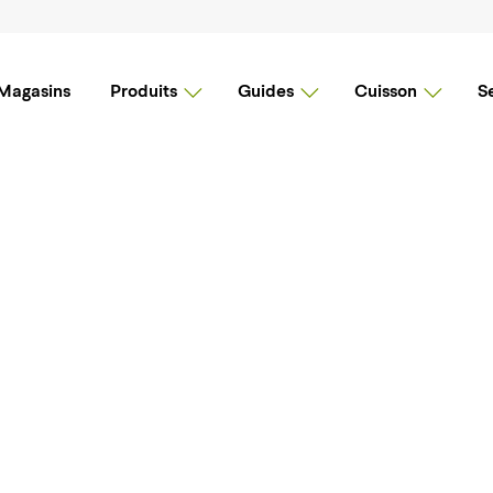
Magasins
Produits
Guides
Cuisson
S