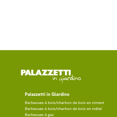
Palazzetti in Giardino
Barbecues à bois/charbon de bois en ciment
Barbecues à bois/charbon de bois en métal
Barbecues à gaz