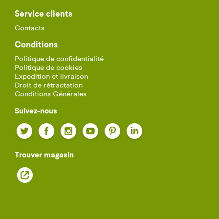
Service clients
Contacts
Conditions
Politique de confidentialité
Politique de cookies
Expedition et livraison
Droit de rétractation
Conditions Générales
Suivez-nous
Twitter
Facebook
Instagram
YouTube
Pinterest
LinkedIn
Trouver magasin