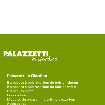
Palazzetti in Giardino
Barbecues à bois/charbon de bois en ciment
Barbecues à bois/charbon de bois en métal
Barbecues à gaz
Fours à bois
Modules du programme cuisine d’extérieur
Accessoires