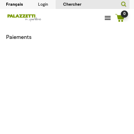
Login
0
Paiements