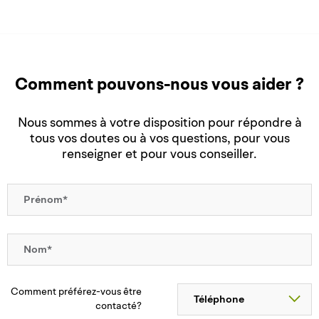
Comment pouvons-nous vous aider ?
Nous sommes à votre disposition pour répondre à
tous vos doutes ou à vos questions, pour vous
renseigner et pour vous conseiller.
Comment préférez-vous être
contacté?