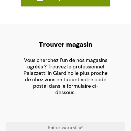
Trouver magasin
Vous cherchez l’un de nos magasins
agréés ? Trouvez le professionnel
Palazzetti in Giardino le plus proche
de chez vous en tapant votre code
postal dans le formulaire ci-
dessous.