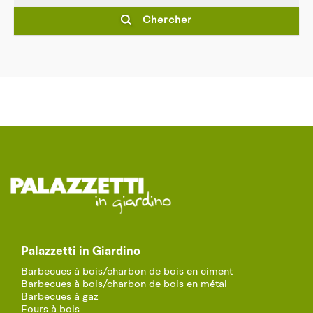
Chercher
Palazzetti in Giardino
Barbecues à bois/charbon de bois en ciment
Barbecues à bois/charbon de bois en métal
Barbecues à gaz
Fours à bois