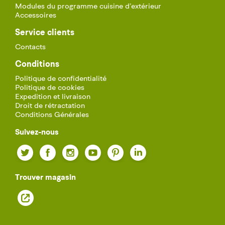
Modules du programme cuisine d’extérieur
Accessoires
Service clients
Contacts
Conditions
Politique de confidentialité
Politique de cookies
Expedition et livraison
Droit de rétractation
Conditions Générales
Suivez-nous
Twitter
Facebook
Instagram
YouTube
Pinterest
LinkedIn
Trouver magasin