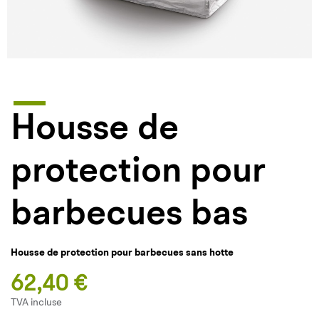
Housse de
protection pour
barbecues bas
Housse de protection pour barbecues sans hotte
62,40 €
TVA incluse