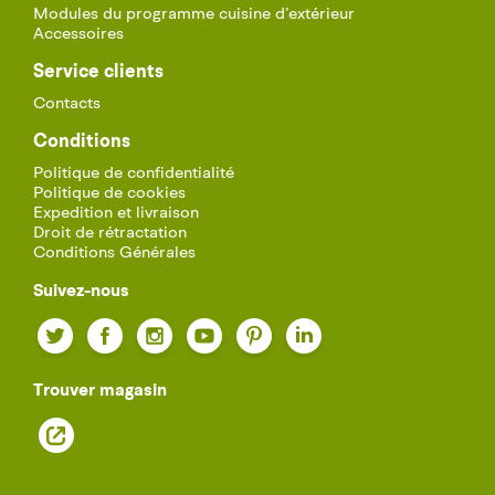
Modules du programme cuisine d’extérieur
Accessoires
Service clients
Contacts
Conditions
Politique de confidentialité
Politique de cookies
Expedition et livraison
Droit de rétractation
Conditions Générales
Suivez-nous
Twitter
Facebook
Instagram
YouTube
Pinterest
LinkedIn
Trouver magasin