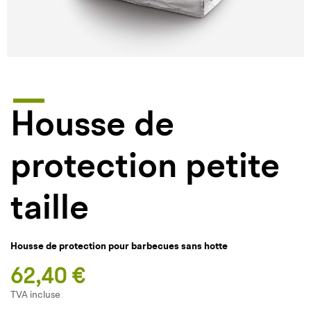
Housse de
protection petite
taille
Housse de protection pour barbecues sans hotte
62,40 €
TVA incluse