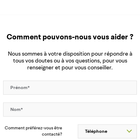
Comment pouvons-nous vous aider ?
Nous sommes à votre disposition pour répondre à
tous vos doutes ou à vos questions, pour vous
renseigner et pour vous conseiller.
Comment préférez-vous être
contacté?