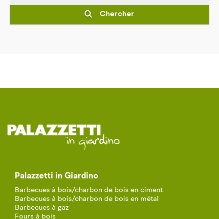
Chercher
Palazzetti in Giardino
Barbecues à bois/charbon de bois en ciment
Barbecues à bois/charbon de bois en métal
Barbecues à gaz
Fours à bois