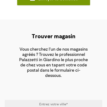
Trouver magasin
Vous cherchez l’un de nos magasins
agréés ? Trouvez le professionnel
Palazzetti in Giardino le plus proche
de chez vous en tapant votre code
postal dans le formulaire ci-
dessous.